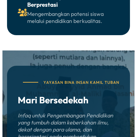
Berprestasi

Mengembangkan potensi siswa
melalui pendidikan berkualitas.
YAYASAN BINA INSAN KAMIL TUBAN
Mari Bersedekah
Infaq untuk Pengembangan Pendidikan
yang tumbuh dalam keberkahan ilmu,
dekat dengan para ulama, dan
berorientasi pada pembentukan