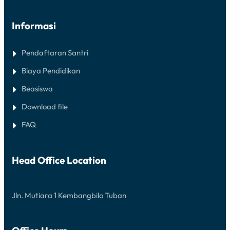
Informasi
Pendaftaran Santri
Biaya Pendidikan
Beasiswa
Download file
FAQ
Head Office Location
Jln. Mutiara 1 Kembangbilo Tuban