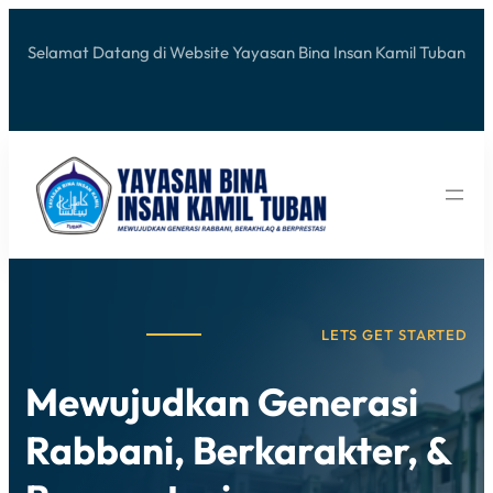
Selamat Datang di Website Yayasan Bina Insan Kamil Tuban
LETS GET STARTED
Mewujudkan Generasi
Rabbani, Berkarakter, &