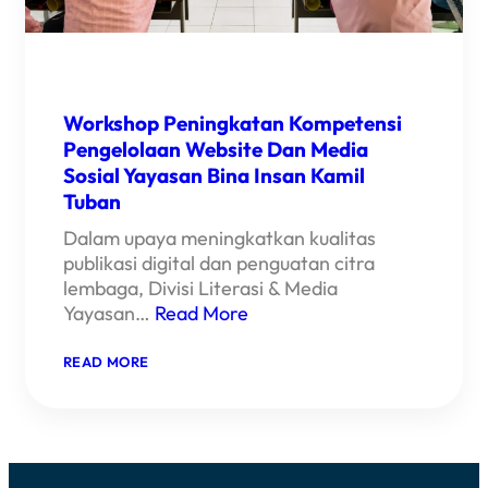
Workshop Peningkatan Kompetensi
Pengelolaan Website Dan Media
Sosial Yayasan Bina Insan Kamil
Tuban
Dalam upaya meningkatkan kualitas
publikasi digital dan penguatan citra
lembaga, Divisi Literasi & Media
Yayasan…
Read More
READ MORE