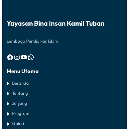
Yayasan Bina Insan Kamil Tuban
Lembaga Pendidikan Islam
Menu Utama
Beranda
Tentang
Jenjang
Program
Galeri