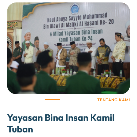
TENTANG KAMI
Yayasan Bina Insan Kamil
Tuban