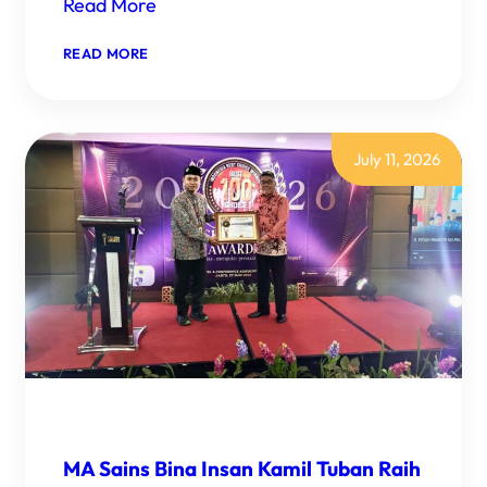
Read More
READ MORE
July 11, 2026
MA Sains Bina Insan Kamil Tuban Raih