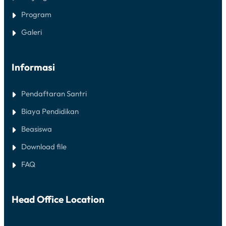
Program
Galeri
Informasi
Pendaftaran Santri
Biaya Pendidikan
Beasiswa
Download file
FAQ
Head Office Location