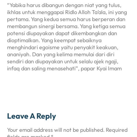
“Yabika harus dibangun dengan niat yang tulus,
ikhlas untuk menggapai Ridlo Alloh Ta’ala, ini yang
pertama. Yang kedua semua harus berperan dan
membangun sinergi bersama. Yang ketiga semua
potensi diupayakan dapat dikembangkan dan
dioptimalkan. Yang keempat sebaiknya
menghindari egoisme yaitu penyakit keakuan,
ananiyah. Dan yang kelima memulai dari diri
sendiri dan diupayakan untuk selalu ajek ngaji,
infaq dan saling menasehati”, papar Kyai Imam
Leave A Reply
Your email address will not be published.
Required
fields are marked
*