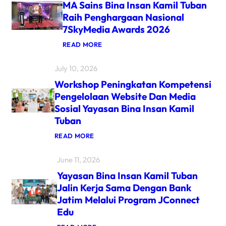
MA Sains Bina Insan Kamil Tuban
Raih Penghargaan Nasional
7SkyMedia Awards 2026
READ MORE
July 10, 2026
Workshop Peningkatan Kompetensi
Pengelolaan Website Dan Media
Sosial Yayasan Bina Insan Kamil
Tuban
READ MORE
June 11, 2026
Yayasan Bina Insan Kamil Tuban
Jalin Kerja Sama Dengan Bank
Jatim Melalui Program JConnect
Edu