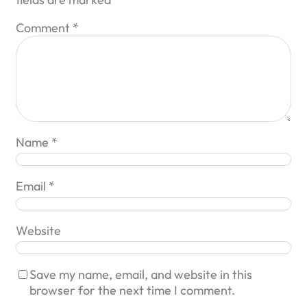
Comment
*
Name
*
Email
*
Website
Save my name, email, and website in this
browser for the next time I comment.