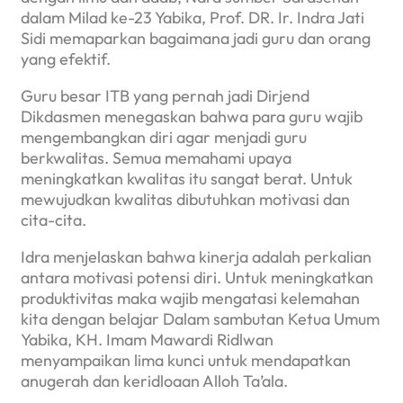
dalam Milad ke-23 Yabika, Prof. DR. Ir. Indra Jati
Sidi memaparkan bagaimana jadi guru dan orang
yang efektif.
Guru besar ITB yang pernah jadi Dirjend
Dikdasmen menegaskan bahwa para guru wajib
mengembangkan diri agar menjadi guru
berkwalitas. Semua memahami upaya
meningkatkan kwalitas itu sangat berat. Untuk
mewujudkan kwalitas dibutuhkan motivasi dan
cita-cita.
Idra menjelaskan bahwa kinerja adalah perkalian
antara motivasi potensi diri. Untuk meningkatkan
produktivitas maka wajib mengatasi kelemahan
kita dengan belajar Dalam sambutan Ketua Umum
Yabika, KH. Imam Mawardi Ridlwan
menyampaikan lima kunci untuk mendapatkan
anugerah dan keridloaan Alloh Ta’ala.