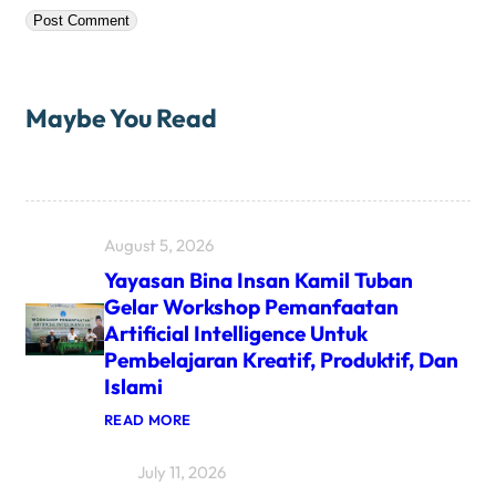
Maybe You Read
August 5, 2026
Yayasan Bina Insan Kamil Tuban
Gelar Workshop Pemanfaatan
Artificial Intelligence Untuk
Pembelajaran Kreatif, Produktif, Dan
Islami
READ MORE
July 11, 2026