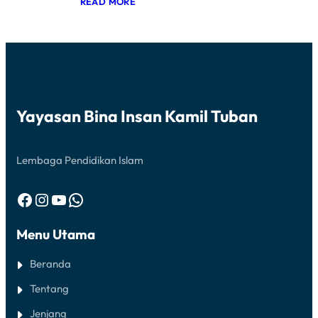
READ MORE
Yayasan Bina Insan Kamil Tuban
Lembaga Pendidikan Islam
Menu Utama
Beranda
Tentang
Jenjang